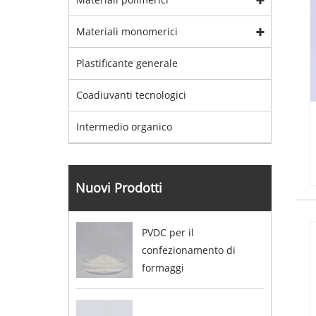
Materiali monomerici
Plastificante generale
Coadiuvanti tecnologici
Intermedio organico
Nuovi Prodotti
PVDC per il
confezionamento di
formaggi