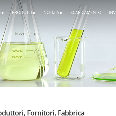
O
PRODOTTI
NOTIZIA
SCARICAMENTO
INV
uttori, Fornitori, Fabbrica