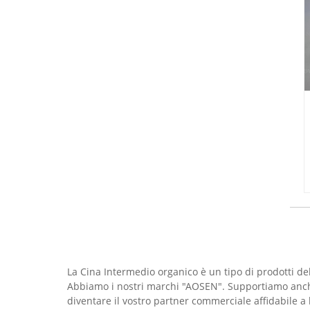
La Cina Intermedio organico è un tipo di prodotti del
Abbiamo i nostri marchi "AOSEN". Supportiamo anche 
diventare il vostro partner commerciale affidabile a