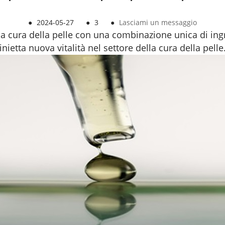
●
2024-05-27
●
3
●
Lasciami un messaggio
 cura della pelle con una combinazione unica di ingred
inietta nuova vitalità nel settore della cura della pelle