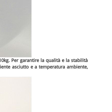
0kg. Per garantire la qualità e la stabilità
biente asciutto e a temperatura ambiente,