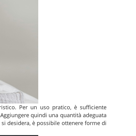
stico. Per un uso pratico, è sufficiente
. Aggiungere quindi una quantità adeguata
si desidera, è possibile ottenere forme di