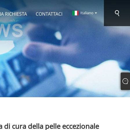
Italiano
IA RICHIESTA
CONTATTACI
 di cura della pelle eccezionale