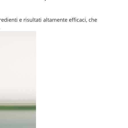
ienti e risultati altamente efficaci, che
.