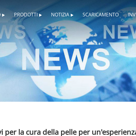
O
PRODOTTI
NOTIZIA
SCARICAMENTO
INV
 per la cura della pelle per un'esperienza