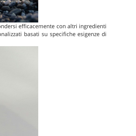
ondersi efficacemente con altri ingredienti
onalizzati basati su specifiche esigenze di