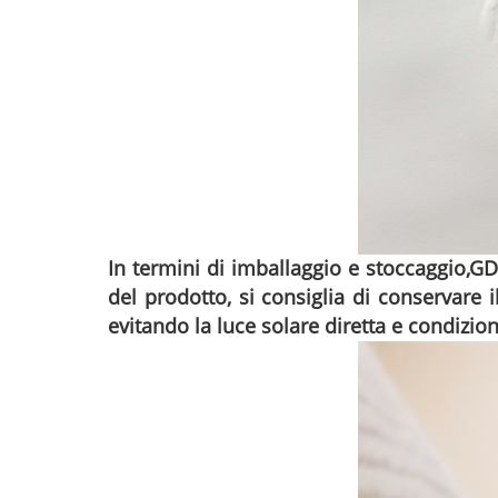
In termini di imballaggio e stoccaggio,
GD
del prodotto, si consiglia di conservare
evitando la luce solare diretta e condizio