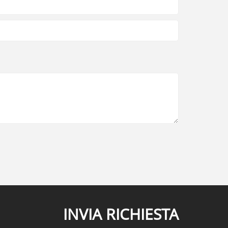
INVIA RICHIESTA