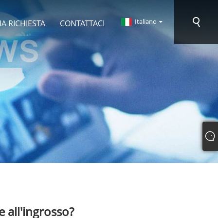
Italiano
IA RICHIESTA
CONTATTACI
e all'ingrosso?