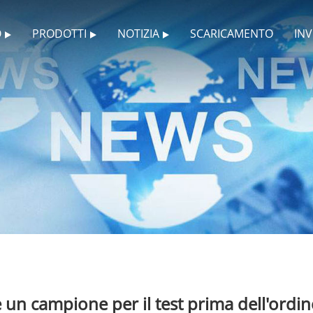
O
PRODOTTI
NOTIZIA
SCARICAMENTO
INV
 un campione per il test prima dell'ordin